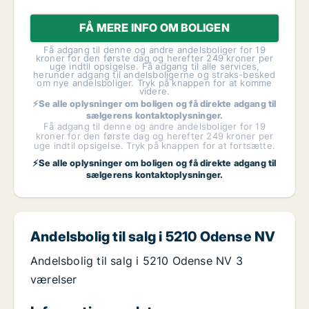
FÅ MERE INFO OM BOLIGEN
Få adgang til denne og andre andelsboliger for 19
kroner for den første dag og herefter 249 kroner per
uge indtil opsigelse. Få adgang til alle services,
herunder adgang til andelsboligerne og straks-besked
om nye andelsboliger. Tryk på knappen for at komme
videre.
⚡Se alle oplysninger om boligen og få direkte adgang til
sælgerens kontaktoplysninger.
Få adgang til denne og andre andelsboliger for 19
kroner for den første dag og herefter 249 kroner per
uge indtil opsigelse. Tryk på knappen for at fortsætte.
⚡Se alle oplysninger om boligen og få direkte adgang til
sælgerens kontaktoplysninger.
Andelsbolig til salg i 5210 Odense NV
Andelsbolig til salg i 5210 Odense NV 3
værelser