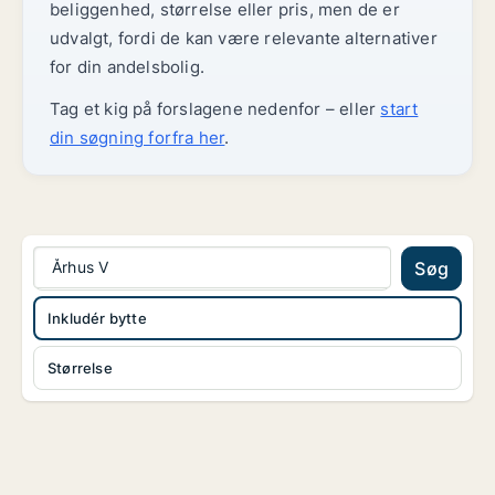
beliggenhed, størrelse eller pris, men de er
udvalgt, fordi de kan være relevante alternativer
for din andelsbolig.
Tag et kig på forslagene nedenfor – eller
start
din søgning forfra her
.
Århus V
Søg
Inkludér bytte
Størrelse