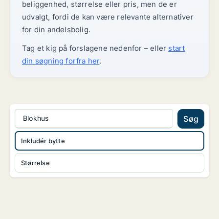
beliggenhed, størrelse eller pris, men de er
udvalgt, fordi de kan være relevante alternativer
for din andelsbolig.
Tag et kig på forslagene nedenfor – eller
start
din søgning forfra her
.
Blokhus
Søg
Inkludér bytte
Størrelse