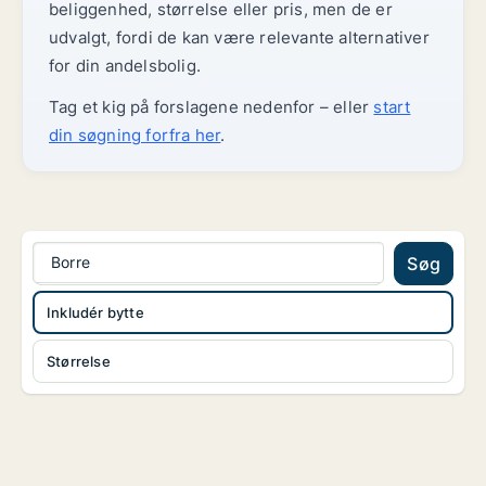
beliggenhed, størrelse eller pris, men de er
udvalgt, fordi de kan være relevante alternativer
for din andelsbolig.
Tag et kig på forslagene nedenfor – eller
start
din søgning forfra her
.
Borre
Søg
Inkludér bytte
Størrelse