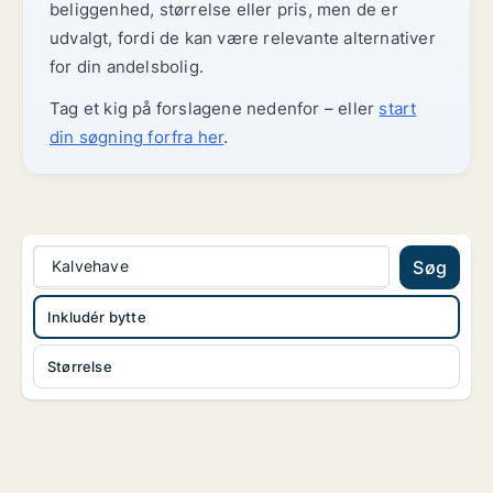
beliggenhed, størrelse eller pris, men de er
udvalgt, fordi de kan være relevante alternativer
for din andelsbolig.
Tag et kig på forslagene nedenfor – eller
start
din søgning forfra her
.
Kalvehave
Søg
Inkludér bytte
Størrelse