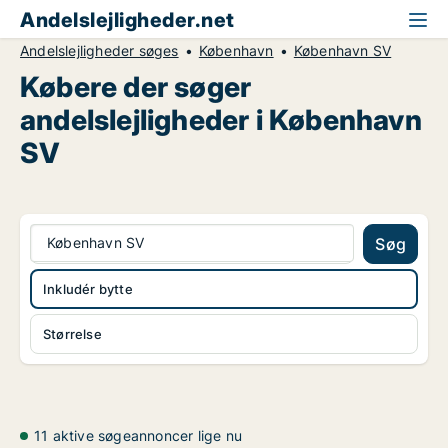
Andelslejligheder.net
Andelslejligheder søges
København
København SV
Købere der søger
andelslejligheder i København
SV
København SV
Søg
Inkludér bytte
Størrelse
11 aktive søgeannoncer lige nu