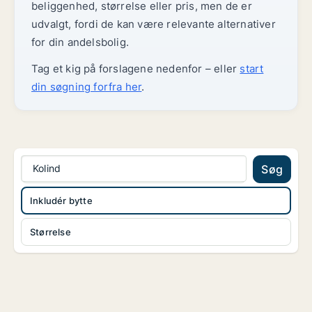
beliggenhed, størrelse eller pris, men de er
udvalgt, fordi de kan være relevante alternativer
for din andelsbolig.
Tag et kig på forslagene nedenfor – eller
start
din søgning forfra her
.
Kolind
Søg
Inkludér bytte
Størrelse