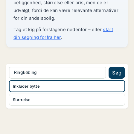
beliggenhed, størrelse eller pris, men de er
udvalgt, fordi de kan være relevante alternativer
for din andelsbolig.
Tag et kig på forslagene nedenfor – eller
start
din søgning forfra her
.
Ringkøbing
Søg
Inkludér bytte
Størrelse