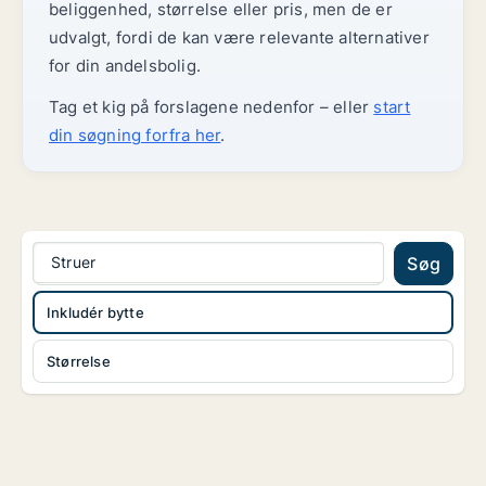
beliggenhed, størrelse eller pris, men de er
udvalgt, fordi de kan være relevante alternativer
for din andelsbolig.
Tag et kig på forslagene nedenfor – eller
start
din søgning forfra her
.
Struer
Søg
Inkludér bytte
Størrelse