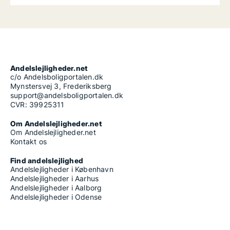
Andelslejligheder.net
c/o Andelsboligportalen.dk
Mynstersvej 3, Frederiksberg
support@andelsboligportalen.dk
CVR: 39925311
Om Andelslejligheder.net
Om Andelslejligheder.net
Kontakt os
Find andelslejlighed
Andelslejligheder i København
Andelslejligheder i Aarhus
Andelslejligheder i Aalborg
Andelslejligheder i Odense