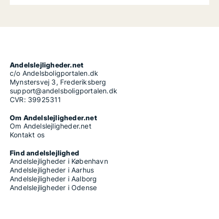
Andelslejligheder.net
c/o Andelsboligportalen.dk
Mynstersvej 3, Frederiksberg
support@andelsboligportalen.dk
CVR: 39925311
Om Andelslejligheder.net
Om Andelslejligheder.net
Kontakt os
Find andelslejlighed
Andelslejligheder i København
Andelslejligheder i Aarhus
Andelslejligheder i Aalborg
Andelslejligheder i Odense